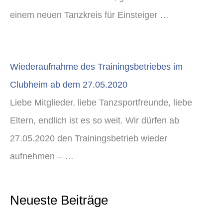
einem neuen Tanzkreis für Einsteiger …
Wiederaufnahme des Trainingsbetriebes im
Clubheim ab dem 27.05.2020
Liebe Mitglieder, liebe Tanzsportfreunde, liebe
Eltern, endlich ist es so weit. Wir dürfen ab
27.05.2020 den Trainingsbetrieb wieder
aufnehmen – …
Neueste Beiträge