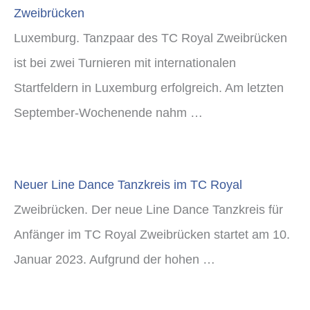
Zweibrücken
Luxemburg. Tanzpaar des TC Royal Zweibrücken
ist bei zwei Turnieren mit internationalen
Startfeldern in Luxemburg erfolgreich. Am letzten
September-Wochenende nahm …
Neuer Line Dance Tanzkreis im TC Royal
Zweibrücken. Der neue Line Dance Tanzkreis für
Anfänger im TC Royal Zweibrücken startet am 10.
Januar 2023. Aufgrund der hohen …