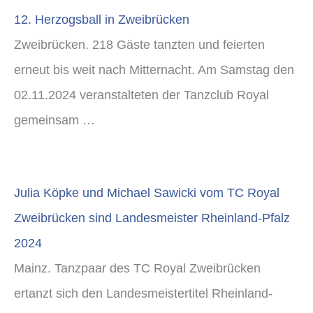
12. Herzogsball in Zweibrücken
Zweibrücken. 218 Gäste tanzten und feierten
erneut bis weit nach Mitternacht. Am Samstag den
02.11.2024 veranstalteten der Tanzclub Royal
gemeinsam …
Julia Köpke und Michael Sawicki vom TC Royal
Zweibrücken sind Landesmeister Rheinland-Pfalz
2024
Mainz. Tanzpaar des TC Royal Zweibrücken
ertanzt sich den Landesmeistertitel Rheinland-