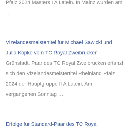
Pfalz 2024 Masters I A Latein. In Mainz wurden am
…
Vizelandesmeistertitel für Michael Sawicki und
Julia Köpke vom TC Royal Zweibrücken
Grünstadt. Paar des TC Royal Zweibrücken ertanzt
sich den Vizelandesmeistertitel Rheinland-Pfalz
2024 der Hauptgruppe II A Latein. Am
vergangenen Sonntag …
Erfolge für Standard-Paar des TC Royal