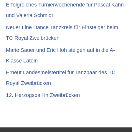
Erfolgreiches Turnierwochenende für Pascal Kahn
und Valeria Schmidt
Neuer Line Dance Tanzkreis für Einsteiger beim
TC Royal Zweibrücken
Marie Sauer und Eric Höh steigen auf in die A-
Klasse Latein
Erneut Landesmeistertitel für Tanzpaar des TC
Royal Zweibrücken
12. Herzogsball in Zweibrücken