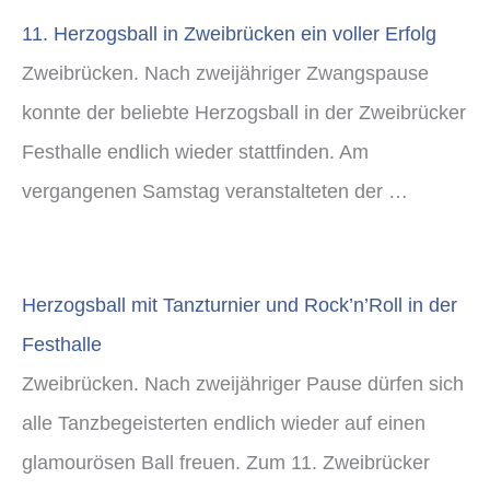
11. Herzogsball in Zweibrücken ein voller Erfolg
Zweibrücken. Nach zweijähriger Zwangspause
konnte der beliebte Herzogsball in der Zweibrücker
Festhalle endlich wieder stattfinden. Am
vergangenen Samstag veranstalteten der …
Herzogsball mit Tanzturnier und Rock’n’Roll in der
Festhalle
Zweibrücken. Nach zweijähriger Pause dürfen sich
alle Tanzbegeisterten endlich wieder auf einen
glamourösen Ball freuen. Zum 11. Zweibrücker