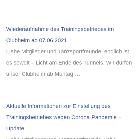
Wiederaufnahme des Trainingsbetriebes im
Clubheim ab 07.06.2021
Liebe Mitglieder und Tanzsportfreunde, endlich ist
es soweit – Licht am Ende des Tunnels. Wir dürfen
unser Clubheim ab Montag …
Aktuelle Informationen zur Einstellung des
Trainingsbetriebes wegen Corona-Pandemie –
Update