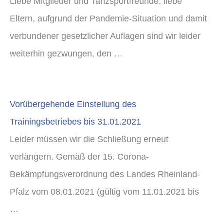
Liebe Mitglieder und Tanzsportfreunde, liebe
Eltern, aufgrund der Pandemie-Situation und damit
verbundener gesetzlicher Auflagen sind wir leider
weiterhin gezwungen, den …
Vorübergehende Einstellung des
Trainingsbetriebes bis 31.01.2021
Leider müssen wir die Schließung erneut
verlängern. Gemäß der 15. Corona-
Bekämpfungsverordnung des Landes Rheinland-
Pfalz vom 08.01.2021 (gültig vom 11.01.2021 bis
…