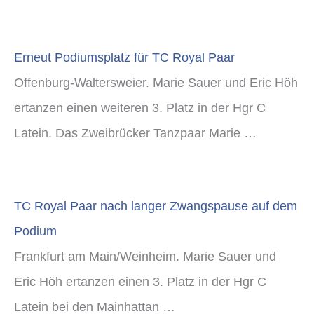
Erneut Podiumsplatz für TC Royal Paar
Offenburg-Waltersweier. Marie Sauer und Eric Höh
ertanzen einen weiteren 3. Platz in der Hgr C
Latein. Das Zweibrücker Tanzpaar Marie …
TC Royal Paar nach langer Zwangspause auf dem
Podium
Frankfurt am Main/Weinheim. Marie Sauer und
Eric Höh ertanzen einen 3. Platz in der Hgr C
Latein bei den Mainhattan …