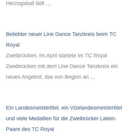
Herzogsball lädt …
Beliebter neuer Line Dance Tanzkreis beim TC
Royal
Zweibrücken. Im April startete im TC Royal
Zweibrücken mit dem Line Dance Tanzkreis ein
neues Angebot, das von Beginn an …
Ein Landesmeistertitel, ein Vizelandesmeistertitel
und viele Medaillen für die Zweibrücker Latein-
Paare des TC Royal