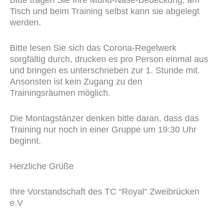
Tisch und beim Training selbst kann sie abgelegt
werden.
Bitte lesen Sie sich das Corona-Regelwerk
sorgfältig durch, drucken es pro Person einmal aus
und bringen es unterschrieben zur 1. Stunde mit.
Ansonsten ist kein Zugang zu den
Trainingsräumen möglich.
Die Montagstänzer denken bitte daran, dass das
Training nur noch in einer Gruppe um 19:30 Uhr
beginnt.
Herzliche Grüße
Ihre Vorstandschaft des TC “Royal” Zweibrücken
e.V