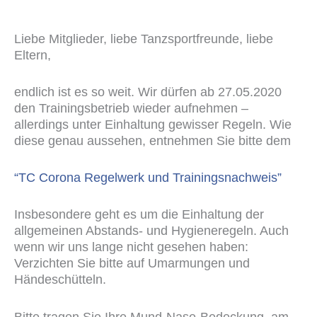
Liebe Mitglieder, liebe Tanzsportfreunde, liebe
Eltern,
endlich ist es so weit. Wir dürfen ab 27.05.2020
den Trainingsbetrieb wieder aufnehmen –
allerdings unter Einhaltung gewisser Regeln. Wie
diese genau aussehen, entnehmen Sie bitte dem
“TC Corona Regelwerk und Trainingsnachweis”
Insbesondere geht es um die Einhaltung der
allgemeinen Abstands- und Hygieneregeln. Auch
wenn wir uns lange nicht gesehen haben:
Verzichten Sie bitte auf Umarmungen und
Händeschütteln.
Bitte tragen Sie Ihre Mund-Nase-Bedeckung, am