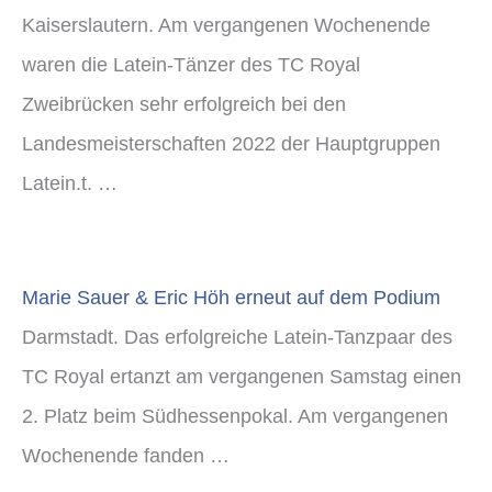
Kaiserslautern. Am vergangenen Wochenende
waren die Latein-Tänzer des TC Royal
Zweibrücken sehr erfolgreich bei den
Landesmeisterschaften 2022 der Hauptgruppen
Latein.t. …
Marie Sauer & Eric Höh erneut auf dem Podium
Darmstadt. Das erfolgreiche Latein-Tanzpaar des
TC Royal ertanzt am vergangenen Samstag einen
2. Platz beim Südhessenpokal. Am vergangenen
Wochenende fanden …