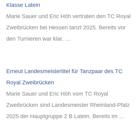
Klasse Latein
Marie Sauer und Eric Höh vertraten den TC Royal
Zweibrücken bei Hessen tanzt 2025. Bereits vor
den Turnieren war klar, …
Erneut Landesmeistertitel für Tanzpaar des TC
Royal Zweibrücken
Marie Sauer und Eric Höh vom TC Royal
Zweibrücken sind Landesmeister Rheinland-Pfalz
2025 der Hauptgruppe 2 B Latein. Bereits im …