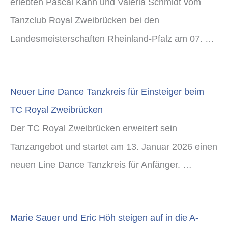
erlebten Pascal Kahn und Valeria Schmidt vom
Tanzclub Royal Zweibrücken bei den
Landesmeisterschaften Rheinland-Pfalz am 07. …
Neuer Line Dance Tanzkreis für Einsteiger beim
TC Royal Zweibrücken
Der TC Royal Zweibrücken erweitert sein
Tanzangebot und startet am 13. Januar 2026 einen
neuen Line Dance Tanzkreis für Anfänger. …
Marie Sauer und Eric Höh steigen auf in die A-