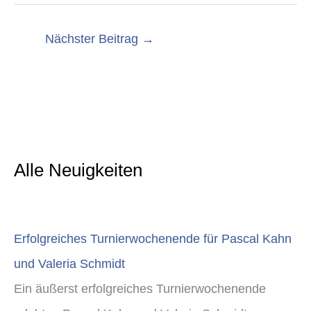
Nächster Beitrag
→
Alle Neuigkeiten
Erfolgreiches Turnierwochenende für Pascal Kahn
und Valeria Schmidt
Ein äußerst erfolgreiches Turnierwochenende