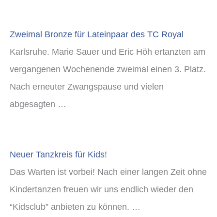
Zweimal Bronze für Lateinpaar des TC Royal
Karlsruhe. Marie Sauer und Eric Höh ertanzten am
vergangenen Wochenende zweimal einen 3. Platz.
Nach erneuter Zwangspause und vielen
abgesagten …
Neuer Tanzkreis für Kids!
Das Warten ist vorbei! Nach einer langen Zeit ohne
Kindertanzen freuen wir uns endlich wieder den
“Kidsclub” anbieten zu können. …