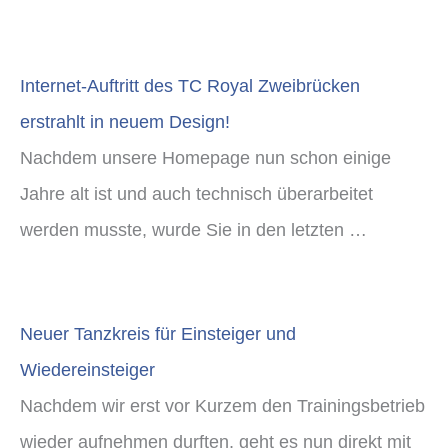
Internet-Auftritt des TC Royal Zweibrücken
erstrahlt in neuem Design!
Nachdem unsere Homepage nun schon einige
Jahre alt ist und auch technisch überarbeitet
werden musste, wurde Sie in den letzten …
Neuer Tanzkreis für Einsteiger und
Wiedereinsteiger
Nachdem wir erst vor Kurzem den Trainingsbetrieb
wieder aufnehmen durften, geht es nun direkt mit