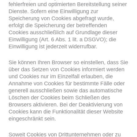
fehlerfreien und optimierten Bereitstellung seiner
Dienste. Sofern eine Einwilligung zur
Speicherung von Cookies abgefragt wurde,
erfolgt die Speicherung der betreffenden
Cookies ausschließlich auf Grundlage dieser
Einwilligung (Art. 6 Abs. 1 lit. a DSGVO); die
Einwilligung ist jederzeit widerrufbar.
Sie können Ihren Browser so einstellen, dass Sie
über das Setzen von Cookies informiert werden
und Cookies nur im Einzelfall erlauben, die
Annahme von Cookies für bestimmte Fälle oder
generell ausschließen sowie das automatische
Löschen der Cookies beim Schließen des
Browsers aktivieren. Bei der Deaktivierung von
Cookies kann die Funktionalität dieser Website
eingeschränkt sein.
Soweit Cookies von Drittunternehmen oder zu