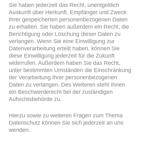
Sie haben jederzeit das Recht, unentgeltlich
Auskunft über Herkunft, Empfänger und Zweck
Ihrer gespeicherten personenbezogenen Daten
zu erhalten. Sie haben außerdem ein Recht, die
Berichtigung oder Löschung dieser Daten zu
verlangen. Wenn Sie eine Einwilligung zur
Datenverarbeitung erteilt haben, können Sie
diese Einwilligung jederzeit für die Zukunft
widerrufen. Außerdem haben Sie das Recht,
unter bestimmten Umständen die Einschränkung
der Verarbeitung Ihrer personenbezogenen
Daten zu verlangen. Des Weiteren steht Ihnen
ein Beschwerderecht bei der zuständigen
Aufsichtsbehörde zu.
Hierzu sowie zu weiteren Fragen zum Thema
Datenschutz können Sie sich jederzeit an uns
wenden.