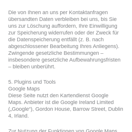
Die von Ihnen an uns per Kontaktanfragen
übersandten Daten verbleiben bei uns, bis Sie
uns zur Löschung auffordern, Ihre Einwilligung
zur Speicherung widerrufen oder der Zweck für
die Datenspeicherung entfällt (z. B. nach
abgeschlossener Bearbeitung Ihres Anliegens).
Zwingende gesetzliche Bestimmungen –
insbesondere gesetzliche Aufbewahrungsfristen
– bleiben unberührt.
5. Plugins und Tools
Google Maps
Diese Seite nutzt den Kartendienst Google
Maps. Anbieter ist die Google Ireland Limited
(„Google“), Gordon House, Barrow Street, Dublin
4, Irland.
Zur Nutzung der Funktionen von Google Maps