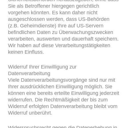
Sie als Betroffener hiergegen gerichtlich
vorgehen könnten. Es kann daher nicht
ausgeschlossen werden, dass US-Behörden
(z.B. Geheimdienste) Ihre auf US-Servern
befindlichen Daten zu Überwachungszwecken
verarbeiten, auswerten und dauerhaft speichern.
Wir haben auf diese Verarbeitungstätigkeiten
keinen Einfluss.
Widerruf Ihrer Einwilligung zur
Datenverarbeitung
Viele Datenverarbeitungsvorgänge sind nur mit
Ihrer ausdrücklichen Einwilligung möglich. Sie
können eine bereits erteilte Einwilligung jederzeit
widerrufen. Die Rechtmäßigkeit der bis zum
Widerruf erfolgten Datenverarbeitung bleibt vom
Widerruf unberührt.
Widerspruchsrecht gegen die Datenerhebung in