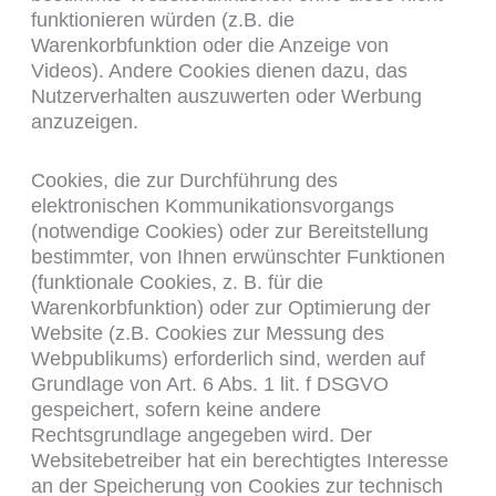
funktionieren würden (z.B. die
Warenkorbfunktion oder die Anzeige von
Videos). Andere Cookies dienen dazu, das
Nutzerverhalten auszuwerten oder Werbung
anzuzeigen.
Cookies, die zur Durchführung des
elektronischen Kommunikationsvorgangs
(notwendige Cookies) oder zur Bereitstellung
bestimmter, von Ihnen erwünschter Funktionen
(funktionale Cookies, z. B. für die
Warenkorbfunktion) oder zur Optimierung der
Website (z.B. Cookies zur Messung des
Webpublikums) erforderlich sind, werden auf
Grundlage von Art. 6 Abs. 1 lit. f DSGVO
gespeichert, sofern keine andere
Rechtsgrundlage angegeben wird. Der
Websitebetreiber hat ein berechtigtes Interesse
an der Speicherung von Cookies zur technisch