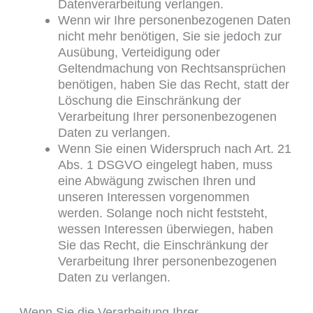
Datenverarbeitung verlangen.
Wenn wir Ihre personenbezogenen Daten
nicht mehr benötigen, Sie sie jedoch zur
Ausübung, Verteidigung oder
Geltendmachung von Rechtsansprüchen
benötigen, haben Sie das Recht, statt der
Löschung die Einschränkung der
Verarbeitung Ihrer personenbezogenen
Daten zu verlangen.
Wenn Sie einen Widerspruch nach Art. 21
Abs. 1 DSGVO eingelegt haben, muss
eine Abwägung zwischen Ihren und
unseren Interessen vorgenommen
werden. Solange noch nicht feststeht,
wessen Interessen überwiegen, haben
Sie das Recht, die Einschränkung der
Verarbeitung Ihrer personenbezogenen
Daten zu verlangen.
Wenn Sie die Verarbeitung Ihrer