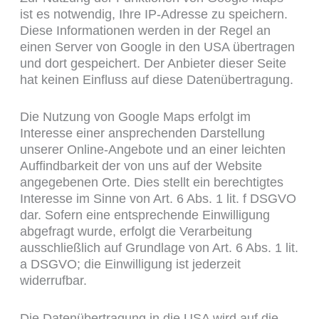
ist es notwendig, Ihre IP-Adresse zu speichern.
Diese Informationen werden in der Regel an
einen Server von Google in den USA übertragen
und dort gespeichert. Der Anbieter dieser Seite
hat keinen Einfluss auf diese Datenübertragung.
Die Nutzung von Google Maps erfolgt im
Interesse einer ansprechenden Darstellung
unserer Online-Angebote und an einer leichten
Auffindbarkeit der von uns auf der Website
angegebenen Orte. Dies stellt ein berechtigtes
Interesse im Sinne von Art. 6 Abs. 1 lit. f DSGVO
dar. Sofern eine entsprechende Einwilligung
abgefragt wurde, erfolgt die Verarbeitung
ausschließlich auf Grundlage von Art. 6 Abs. 1 lit.
a DSGVO; die Einwilligung ist jederzeit
widerrufbar.
Die Datenübertragung in die USA wird auf die