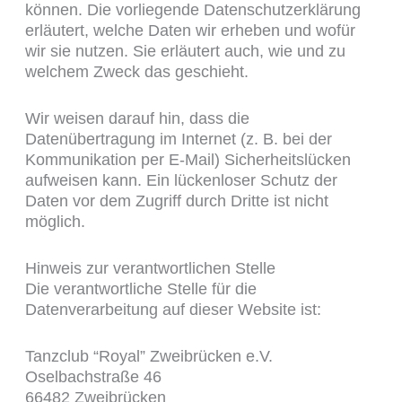
können. Die vorliegende Datenschutzerklärung
erläutert, welche Daten wir erheben und wofür
wir sie nutzen. Sie erläutert auch, wie und zu
welchem Zweck das geschieht.
Wir weisen darauf hin, dass die
Datenübertragung im Internet (z. B. bei der
Kommunikation per E-Mail) Sicherheitslücken
aufweisen kann. Ein lückenloser Schutz der
Daten vor dem Zugriff durch Dritte ist nicht
möglich.
Hinweis zur verantwortlichen Stelle
Die verantwortliche Stelle für die
Datenverarbeitung auf dieser Website ist:
Tanzclub “Royal” Zweibrücken e.V.
Oselbachstraße 46
66482 Zweibrücken