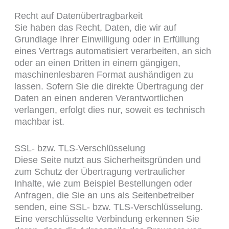
Recht auf Daten­übertrag­barkeit
Sie haben das Recht, Daten, die wir auf
Grundlage Ihrer Einwilligung oder in Erfüllung
eines Vertrags automatisiert verarbeiten, an sich
oder an einen Dritten in einem gängigen,
maschinenlesbaren Format aushändigen zu
lassen. Sofern Sie die direkte Übertragung der
Daten an einen anderen Verantwortlichen
verlangen, erfolgt dies nur, soweit es technisch
machbar ist.
SSL- bzw. TLS-Verschlüsselung
Diese Seite nutzt aus Sicherheitsgründen und
zum Schutz der Übertragung vertraulicher
Inhalte, wie zum Beispiel Bestellungen oder
Anfragen, die Sie an uns als Seitenbetreiber
senden, eine SSL- bzw. TLS-Verschlüsselung.
Eine verschlüsselte Verbindung erkennen Sie