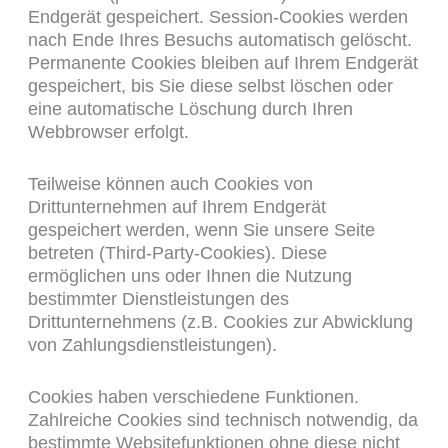
Endgerät gespeichert. Session-Cookies werden
nach Ende Ihres Besuchs automatisch gelöscht.
Permanente Cookies bleiben auf Ihrem Endgerät
gespeichert, bis Sie diese selbst löschen oder
eine automatische Löschung durch Ihren
Webbrowser erfolgt.
Teilweise können auch Cookies von
Drittunternehmen auf Ihrem Endgerät
gespeichert werden, wenn Sie unsere Seite
betreten (Third-Party-Cookies). Diese
ermöglichen uns oder Ihnen die Nutzung
bestimmter Dienstleistungen des
Drittunternehmens (z.B. Cookies zur Abwicklung
von Zahlungsdienstleistungen).
Cookies haben verschiedene Funktionen.
Zahlreiche Cookies sind technisch notwendig, da
bestimmte Websitefunktionen ohne diese nicht