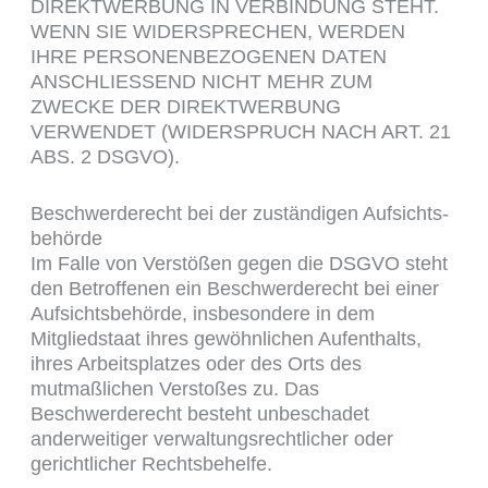
DIREKTWERBUNG IN VERBINDUNG STEHT.
WENN SIE WIDERSPRECHEN, WERDEN
IHRE PERSONENBEZOGENEN DATEN
ANSCHLIESSEND NICHT MEHR ZUM
ZWECKE DER DIREKTWERBUNG
VERWENDET (WIDERSPRUCH NACH ART. 21
ABS. 2 DSGVO).
Beschwerde­recht bei der zuständigen Aufsichts­
behörde
Im Falle von Verstößen gegen die DSGVO steht
den Betroffenen ein Beschwerderecht bei einer
Aufsichtsbehörde, insbesondere in dem
Mitgliedstaat ihres gewöhnlichen Aufenthalts,
ihres Arbeitsplatzes oder des Orts des
mutmaßlichen Verstoßes zu. Das
Beschwerderecht besteht unbeschadet
anderweitiger verwaltungsrechtlicher oder
gerichtlicher Rechtsbehelfe.