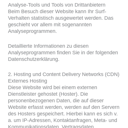
Analyse-Tools und Tools von Dritt­anbietern
Beim Besuch dieser Website kann Ihr Surf-
Verhalten statistisch ausgewertet werden. Das
geschieht vor allem mit sogenannten
Analyseprogrammen.
Detaillierte Informationen zu diesen
Analyseprogrammen finden Sie in der folgenden
Datenschutzerklärung.
2. Hosting und Content Delivery Networks (CDN)
Externes Hosting
Diese Website wird bei einem externen
Dienstleister gehostet (Hoster). Die
personenbezogenen Daten, die auf dieser
Website erfasst werden, werden auf den Servern
des Hosters gespeichert. Hierbei kann es sich v.
a. um IP-Adressen, Kontaktanfragen, Meta- und
Kommunikationsdaten, Vertragsdaten,