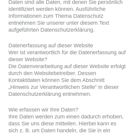
Daten sind alle Daten, mit denen Sie persönlich
identifiziert werden können. Ausführliche
Informationen zum Thema Datenschutz
entnehmen Sie unserer unter diesem Text
aufgeführten Datenschutzerklärung.
Datenerfassung auf dieser Website
Wer ist verantwortlich für die Datenerfassung auf
dieser Website?
Die Datenverarbeitung auf dieser Website erfolgt
durch den Websitebetreiber. Dessen
Kontaktdaten können Sie dem Abschnitt
„Hinweis zur Verantwortlichen Stelle“ in dieser
Datenschutzerklärung entnehmen.
Wie erfassen wir Ihre Daten?
Ihre Daten werden zum einen dadurch erhoben,
dass Sie uns diese mitteilen. Hierbei kann es
sich z. B. um Daten handeln, die Sie in ein