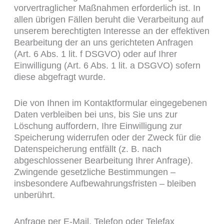
vorvertraglicher Maßnahmen erforderlich ist. In
allen übrigen Fällen beruht die Verarbeitung auf
unserem berechtigten Interesse an der effektiven
Bearbeitung der an uns gerichteten Anfragen
(Art. 6 Abs. 1 lit. f DSGVO) oder auf Ihrer
Einwilligung (Art. 6 Abs. 1 lit. a DSGVO) sofern
diese abgefragt wurde.
Die von Ihnen im Kontaktformular eingegebenen
Daten verbleiben bei uns, bis Sie uns zur
Löschung auffordern, Ihre Einwilligung zur
Speicherung widerrufen oder der Zweck für die
Datenspeicherung entfällt (z. B. nach
abgeschlossener Bearbeitung Ihrer Anfrage).
Zwingende gesetzliche Bestimmungen –
insbesondere Aufbewahrungsfristen – bleiben
unberührt.
Anfrage per E-Mail, Telefon oder Telefax