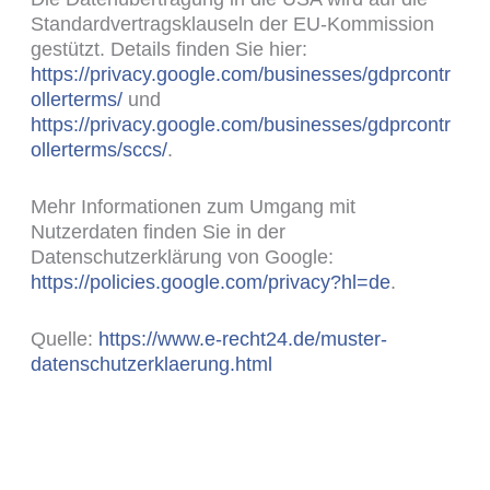
Standardvertragsklauseln der EU-Kommission
gestützt. Details finden Sie hier:
https://privacy.google.com/businesses/gdprcontr
ollerterms/
und
https://privacy.google.com/businesses/gdprcontr
ollerterms/sccs/
.
Mehr Informationen zum Umgang mit
Nutzerdaten finden Sie in der
Datenschutzerklärung von Google:
https://policies.google.com/privacy?hl=de
.
Quelle:
https://www.e-recht24.de/muster-
datenschutzerklaerung.html