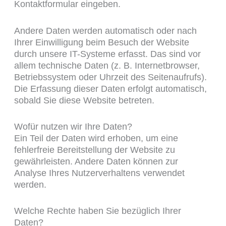
Kontaktformular eingeben.
Andere Daten werden automatisch oder nach
Ihrer Einwilligung beim Besuch der Website
durch unsere IT-Systeme erfasst. Das sind vor
allem technische Daten (z. B. Internetbrowser,
Betriebssystem oder Uhrzeit des Seitenaufrufs).
Die Erfassung dieser Daten erfolgt automatisch,
sobald Sie diese Website betreten.
Wofür nutzen wir Ihre Daten?
Ein Teil der Daten wird erhoben, um eine
fehlerfreie Bereitstellung der Website zu
gewährleisten. Andere Daten können zur
Analyse Ihres Nutzerverhaltens verwendet
werden.
Welche Rechte haben Sie bezüglich Ihrer
Daten?