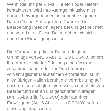
Wenn Sie uns per E-Mail, Telefon oder Telefax
kontaktieren, wird Ihre Anfrage inklusive aller
daraus hervorgehenden personenbezogenen
Daten (Name, Anfrage) zum Zwecke der
Bearbeitung Ihres Anliegens bei uns gespeichert
und verarbeitet. Diese Daten geben wir nicht
ohne Ihre Einwilligung weiter.
Die Verarbeitung dieser Daten erfolgt auf
Grundlage von Art. 6 Abs. 1 lit. b DSGVO, sofern
Ihre Anfrage mit der Erfüllung eines Vertrags
zusammenhängt oder zur Durchführung
vorvertraglicher Maßnahmen erforderlich ist. In
allen übrigen Fällen beruht die Verarbeitung auf
unserem berechtigten Interesse an der effektiven
Bearbeitung der an uns gerichteten Anfragen
(Art. 6 Abs. 1 lit. f DSGVO) oder auf Ihrer
Einwilligung (Art. 6 Abs. 1 lit. a DSGVO) sofern
diese abgefragt wurde.