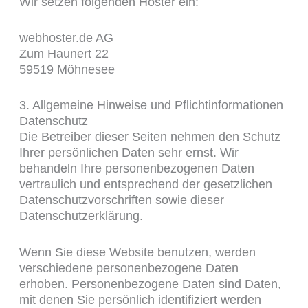
Wir setzen folgenden Hoster ein:
webhoster.de AG
Zum Haunert 22
59519 Möhnesee
3. Allgemeine Hinweise und Pflicht­informationen
Datenschutz
Die Betreiber dieser Seiten nehmen den Schutz
Ihrer persönlichen Daten sehr ernst. Wir
behandeln Ihre personenbezogenen Daten
vertraulich und entsprechend der gesetzlichen
Datenschutzvorschriften sowie dieser
Datenschutzerklärung.
Wenn Sie diese Website benutzen, werden
verschiedene personenbezogene Daten
erhoben. Personenbezogene Daten sind Daten,
mit denen Sie persönlich identifiziert werden