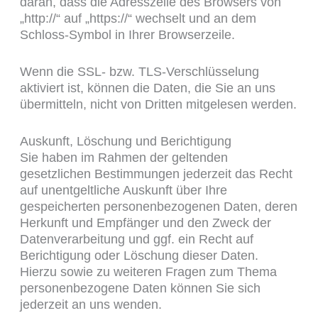
daran, dass die Adresszeile des Browsers von
„http://“ auf „https://“ wechselt und an dem
Schloss-Symbol in Ihrer Browserzeile.
Wenn die SSL- bzw. TLS-Verschlüsselung
aktiviert ist, können die Daten, die Sie an uns
übermitteln, nicht von Dritten mitgelesen werden.
Auskunft, Löschung und Berichtigung
Sie haben im Rahmen der geltenden
gesetzlichen Bestimmungen jederzeit das Recht
auf unentgeltliche Auskunft über Ihre
gespeicherten personenbezogenen Daten, deren
Herkunft und Empfänger und den Zweck der
Datenverarbeitung und ggf. ein Recht auf
Berichtigung oder Löschung dieser Daten.
Hierzu sowie zu weiteren Fragen zum Thema
personenbezogene Daten können Sie sich
jederzeit an uns wenden.