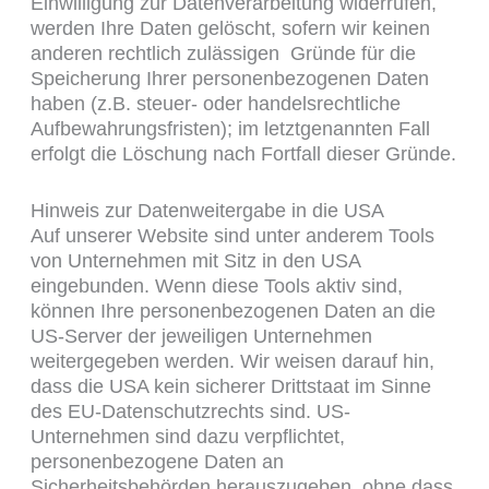
Einwilligung zur Datenverarbeitung widerrufen,
werden Ihre Daten gelöscht, sofern wir keinen
anderen rechtlich zulässigen Gründe für die
Speicherung Ihrer personenbezogenen Daten
haben (z.B. steuer- oder handelsrechtliche
Aufbewahrungsfristen); im letztgenannten Fall
erfolgt die Löschung nach Fortfall dieser Gründe.
Hinweis zur Datenweitergabe in die USA
Auf unserer Website sind unter anderem Tools
von Unternehmen mit Sitz in den USA
eingebunden. Wenn diese Tools aktiv sind,
können Ihre personenbezogenen Daten an die
US-Server der jeweiligen Unternehmen
weitergegeben werden. Wir weisen darauf hin,
dass die USA kein sicherer Drittstaat im Sinne
des EU-Datenschutzrechts sind. US-
Unternehmen sind dazu verpflichtet,
personenbezogene Daten an
Sicherheitsbehörden herauszugeben, ohne dass