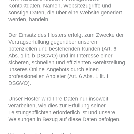
Kontaktdaten, Namen, Websitezugriffe und
sonstige Daten, die über eine Website generiert
werden, handeln.
Der Einsatz des Hosters erfolgt zum Zwecke der
Vertragserfüllung gegenüber unseren
potenziellen und bestehenden Kunden (Art. 6
Abs. 1 lit. b DSGVO) und im Interesse einer
sicheren, schnellen und effizienten Bereitstellung
unseres Online-Angebots durch einen
professionellen Anbieter (Art. 6 Abs. 1 lit. f
DSGVO).
Unser Hoster wird Ihre Daten nur insoweit
verarbeiten, wie dies zur Erfüllung seiner
Leistungspflichten erforderlich ist und unsere
Weisungen in Bezug auf diese Daten befolgen.