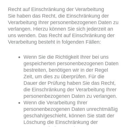
Recht auf Einschränkung der Verarbeitung
Sie haben das Recht, die Einschränkung der
Verarbeitung Ihrer personenbezogenen Daten zu
verlangen. Hierzu können Sie sich jederzeit an
uns wenden. Das Recht auf Einschränkung der
Verarbeitung besteht in folgenden Fällen:
Wenn Sie die Richtigkeit Ihrer bei uns
gespeicherten personenbezogenen Daten
bestreiten, benötigen wir in der Regel
Zeit, um dies zu überprüfen. Für die
Dauer der Prüfung haben Sie das Recht,
die Einschränkung der Verarbeitung Ihrer
personenbezogenen Daten zu verlangen.
Wenn die Verarbeitung Ihrer
personenbezogenen Daten unrechtmäßig
geschah/geschieht, können Sie statt der
Löschung die Einschränkung der