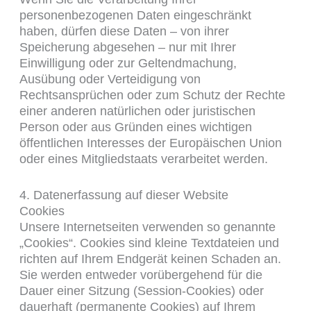
personenbezogenen Daten eingeschränkt
haben, dürfen diese Daten – von ihrer
Speicherung abgesehen – nur mit Ihrer
Einwilligung oder zur Geltendmachung,
Ausübung oder Verteidigung von
Rechtsansprüchen oder zum Schutz der Rechte
einer anderen natürlichen oder juristischen
Person oder aus Gründen eines wichtigen
öffentlichen Interesses der Europäischen Union
oder eines Mitgliedstaats verarbeitet werden.
4. Datenerfassung auf dieser Website
Cookies
Unsere Internetseiten verwenden so genannte
„Cookies“. Cookies sind kleine Textdateien und
richten auf Ihrem Endgerät keinen Schaden an.
Sie werden entweder vorübergehend für die
Dauer einer Sitzung (Session-Cookies) oder
dauerhaft (permanente Cookies) auf Ihrem