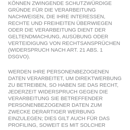
KÖNNEN ZWINGENDE SCHUTZWÜRDIGE
GRÜNDE FÜR DIE VERARBEITUNG
NACHWEISEN, DIE IHRE INTERESSEN,
RECHTE UND FREIHEITEN ÜBERWIEGEN
ODER DIE VERARBEITUNG DIENT DER
GELTENDMACHUNG, AUSÜBUNG ODER
VERTEIDIGUNG VON RECHTSANSPRÜCHEN
(WIDERSPRUCH NACH ART. 21 ABS. 1
DSGVO).
WERDEN IHRE PERSONENBEZOGENEN
DATEN VERARBEITET, UM DIREKTWERBUNG
ZU BETREIBEN, SO HABEN SIE DAS RECHT,
JEDERZEIT WIDERSPRUCH GEGEN DIE
VERARBEITUNG SIE BETREFFENDER
PERSONENBEZOGENER DATEN ZUM
ZWECKE DERARTIGER WERBUNG
EINZULEGEN; DIES GILT AUCH FÜR DAS
PROFILING, SOWEIT ES MIT SOLCHER