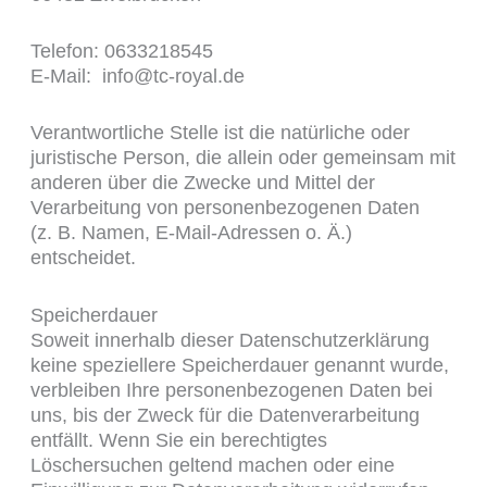
Telefon: 0633218545
E-Mail: info@tc-royal.de
Verantwortliche Stelle ist die natürliche oder
juristische Person, die allein oder gemeinsam mit
anderen über die Zwecke und Mittel der
Verarbeitung von personenbezogenen Daten
(z. B. Namen, E-Mail-Adressen o. Ä.)
entscheidet.
Speicherdauer
Soweit innerhalb dieser Datenschutzerklärung
keine speziellere Speicherdauer genannt wurde,
verbleiben Ihre personenbezogenen Daten bei
uns, bis der Zweck für die Datenverarbeitung
entfällt. Wenn Sie ein berechtigtes
Löschersuchen geltend machen oder eine