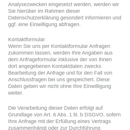
Analysezwecken eingesetzt werden, werden wir
Sie hierüber im Rahmen dieser
Datenschutzerklärung gesondert informieren und
ggf. eine Einwilligung abfragen.
Kontaktformular
Wenn Sie uns per Kontaktformular Anfragen
zukommen lassen, werden Ihre Angaben aus
dem Anfrageformular inklusive der von Ihnen
dort angegebenen Kontaktdaten zwecks
Bearbeitung der Anfrage und für den Fall von
Anschlussfragen bei uns gespeichert. Diese
Daten geben wir nicht ohne Ihre Einwilligung
weiter.
Die Verarbeitung dieser Daten erfolgt auf
Grundlage von Art. 6 Abs. 1 lit. b DSGVO, sofern
Ihre Anfrage mit der Erfüllung eines Vertrags
zusammenhängt oder zur Durchführung