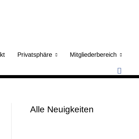
kt
Privatsphäre
Mitgliederbereich
Suche
Alle Neuigkeiten