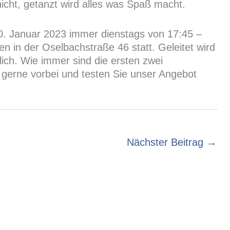
nicht, getanzt wird alles was Spaß macht.
0. Januar 2023 immer dienstags von 17:45 –
 in der Oselbachstraße 46 statt. Geleitet wird
lich. Wie immer sind die ersten zwei
gerne vorbei und testen Sie unser Angebot
Nächster Beitrag
→