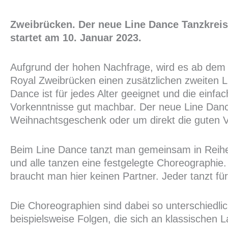
Zweibrücken. Der neue Line Dance Tanzkreis
startet am 10. Januar 2023.
Aufgrund der hohen Nachfrage, wird es ab dem
Royal Zweibrücken einen zusätzlichen zweiten L
Dance ist für jedes Alter geeignet und die einf
Vorkenntnisse gut machbar. Der neue Line Dance
Weihnachtsgeschenk oder um direkt die guten V
Beim Line Dance tanzt man gemeinsam in Reihen
und alle tanzen eine festgelegte Choreographi
braucht man hier keinen Partner. Jeder tanzt fü
Die Choreographien sind dabei so unterschiedli
beispielsweise Folgen, die sich an klassischen