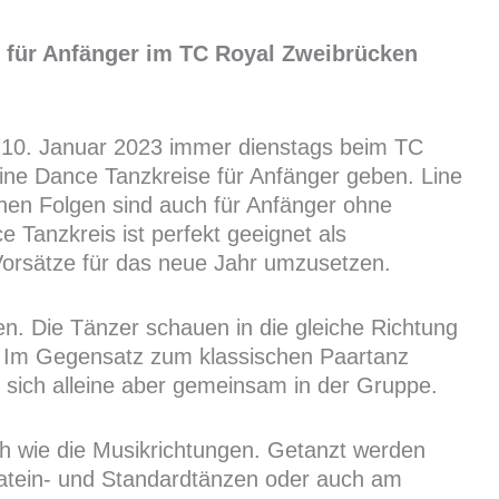
 für Anfänger im TC Royal Zweibrücken
 10. Januar 2023 immer dienstags beim TC
ine Dance Tanzkreise für Anfänger geben. Line
achen Folgen sind auch für Anfänger ohne
 Tanzkreis ist perfekt geeignet als
orsätze für das neue Jahr umzusetzen.
. Die Tänzer schauen in die gleiche Richtung
e. Im Gegensatz zum klassischen Paartanz
r sich alleine aber gemeinsam in der Gruppe.
ch wie die Musikrichtungen. Getanzt werden
 Latein- und Standardtänzen oder auch am