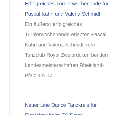
Erfolgreiches Turnierwochenende für
Pascal Kahn und Valeria Schmidt
Ein äußerst erfolgreiches
Turnierwochenende erlebten Pascal
Kahn und Valeria Schmidt vom
Tanzclub Royal Zweibrücken bei den
Landesmeisterschaften Rheinland-
Pfalz am 07. …
Neuer Line Dance Tanzkreis für