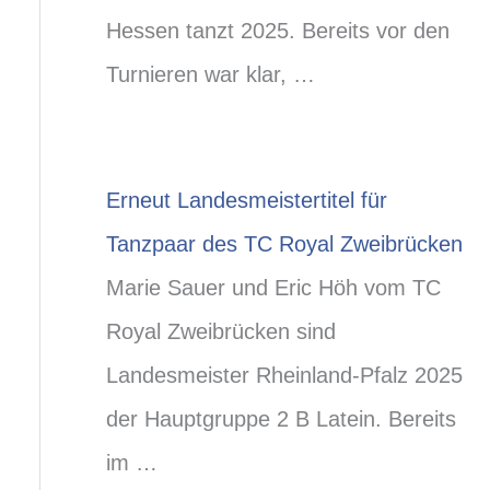
Hessen tanzt 2025. Bereits vor den
Turnieren war klar, …
Erneut Landesmeistertitel für
Tanzpaar des TC Royal Zweibrücken
Marie Sauer und Eric Höh vom TC
Royal Zweibrücken sind
Landesmeister Rheinland-Pfalz 2025
der Hauptgruppe 2 B Latein. Bereits
im …