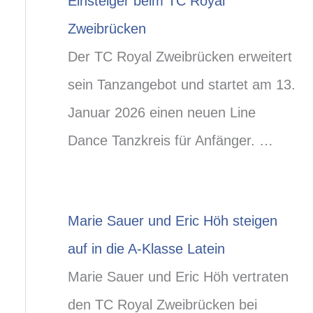
Einsteiger beim TC Royal
Zweibrücken
Der TC Royal Zweibrücken erweitert
sein Tanzangebot und startet am 13.
Januar 2026 einen neuen Line
Dance Tanzkreis für Anfänger. …
Marie Sauer und Eric Höh steigen
auf in die A-Klasse Latein
Marie Sauer und Eric Höh vertraten
den TC Royal Zweibrücken bei