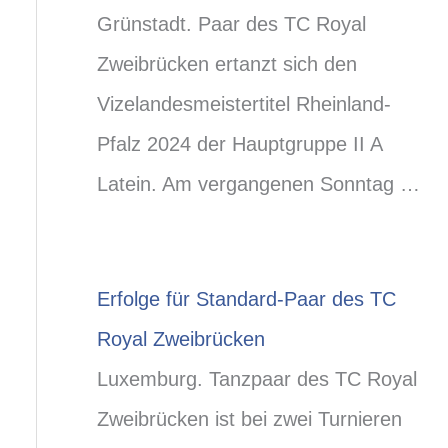
Grünstadt. Paar des TC Royal
Zweibrücken ertanzt sich den
Vizelandesmeistertitel Rheinland-
Pfalz 2024 der Hauptgruppe II A
Latein. Am vergangenen Sonntag …
Erfolge für Standard-Paar des TC
Royal Zweibrücken
Luxemburg. Tanzpaar des TC Royal
Zweibrücken ist bei zwei Turnieren