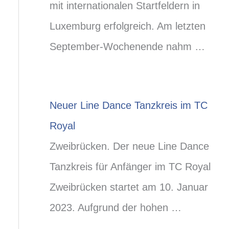
mit internationalen Startfeldern in
Luxemburg erfolgreich. Am letzten
September-Wochenende nahm …
Neuer Line Dance Tanzkreis im TC
Royal
Zweibrücken. Der neue Line Dance
Tanzkreis für Anfänger im TC Royal
Zweibrücken startet am 10. Januar
2023. Aufgrund der hohen …