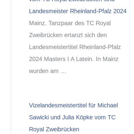
Landesmeister Rheinland-Pfalz 2024
Mainz. Tanzpaar des TC Royal
Zweibrücken ertanzt sich den
Landesmeistertitel Rheinland-Pfalz
2024 Masters I A Latein. In Mainz
wurden am …
Vizelandesmeistertitel für Michael
Sawicki und Julia Köpke vom TC
Royal Zweibrücken