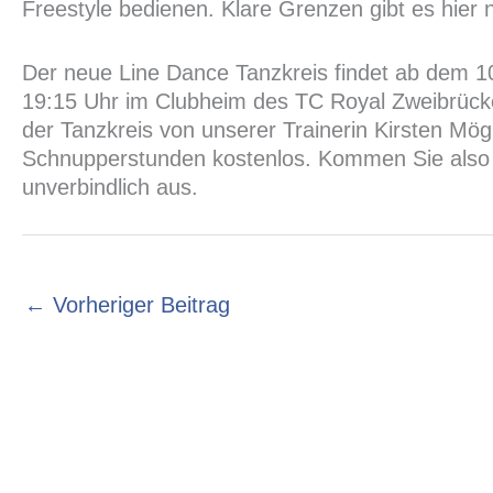
Freestyle bedienen. Klare Grenzen gibt es hier 
Der neue Line Dance Tanzkreis findet ab dem 1
19:15 Uhr im Clubheim des TC Royal Zweibrücken
der Tanzkreis von unserer Trainerin Kirsten Mög
Schnupperstunden kostenlos. Kommen Sie also 
unverbindlich aus.
←
Vorheriger Beitrag