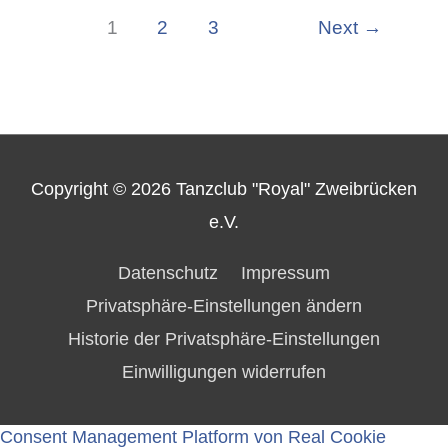
1
2
3
Next
→
Copyright © 2026
Tanzclub "Royal" Zweibrücken
e.V.
Datenschutz
Impressum
Privatsphäre-Einstellungen ändern
Historie der Privatsphäre-Einstellungen
Einwilligungen widerrufen
Consent Management Platform von Real Cookie