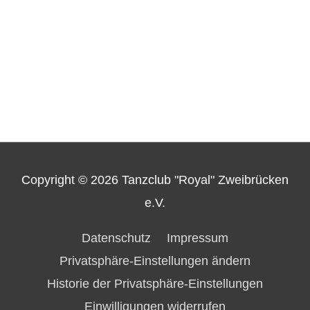
Copyright © 2026
Tanzclub "Royal" Zweibrücken
e.V.
Datenschutz
Impressum
Privatsphäre-Einstellungen ändern
Historie der Privatsphäre-Einstellungen
Einwilligungen widerrufen