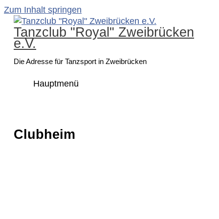
Zum Inhalt springen
Tanzclub "Royal" Zweibrücken
e.V.
Die Adresse für Tanzsport in Zweibrücken
Hauptmenü
Clubheim